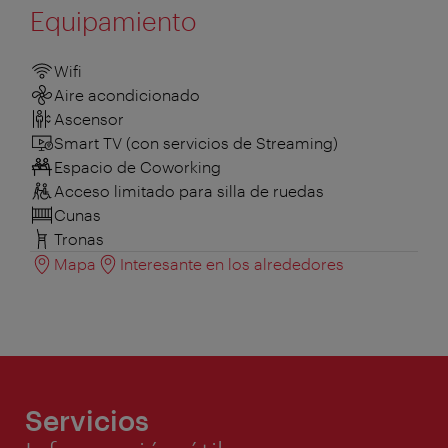
Equipamiento
Wifi
Aire acondicionado
Ascensor
Smart TV (con servicios de Streaming)
Espacio de Coworking
Acceso limitado para silla de ruedas
Cunas
Tronas
Mapa
Interesante en los alrededores
Servicios