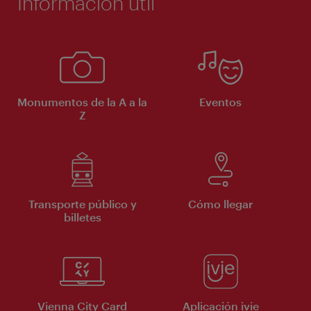
Información útil
Monumentos de la A a la
Eventos
Z
Transporte público y
Cómo llegar
billetes
Vienna City Card
Aplicación ivie