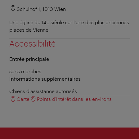
Schulhof 1, 1010 Wien
Une église du 14e siècle sur l'une des plus anciennes
places de Vienne.
Accessibilité
Entrée principale
sans marches
Informations supplémentaires
Chiens d'assistance autorisés
Carte
Points d'intérêt dans les environs