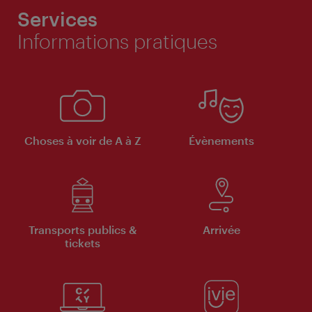
Services
Informations pratiques
Choses à voir de A à Z
Évènements
Transports publics &
Arrivée
tickets