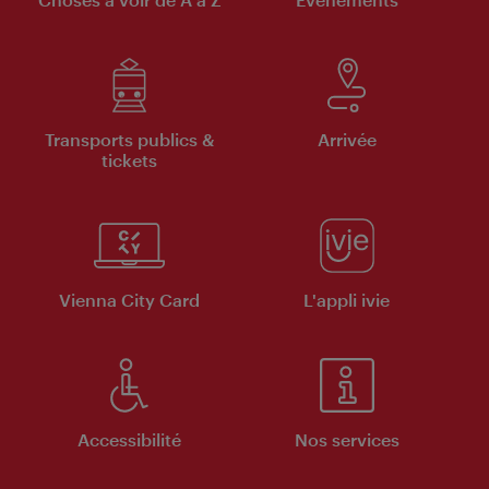
Transports publics &
Arrivée
tickets
Vienna City Card
L'appli ivie
Accessibilité
Nos services