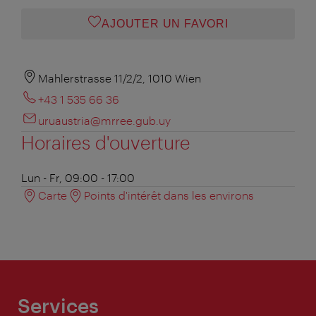
AJOUTER UN FAVORI
Mahlerstrasse 11/2/2, 1010 Wien
+43 1 535 66 36
uruaustria@mrree.gub.uy
Horaires d'ouverture
Lun - Fr, 09:00 - 17:00
Carte
Points d'intérêt dans les environs
Services