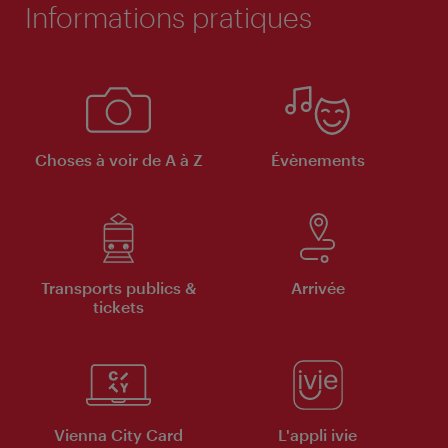
Informations pratiques
Choses à voir de A à Z
Évènements
Transports publics &
Arrivée
tickets
Vienna City Card
L'appli ivie