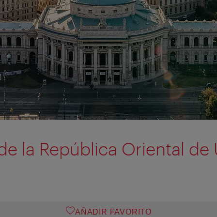
e la República Oriental de
AÑADIR FAVORITO