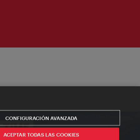
CONFIGURACIÓN AVANZADA
ACEPTAR TODAS LAS COOKIES