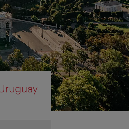
 Uruguay