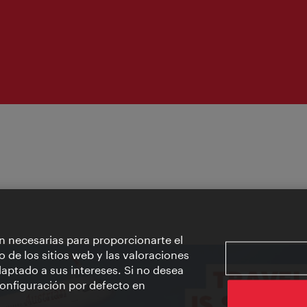
n necesarias para proporcionarte el
o de los sitios web y las valoraciones
aptado a sus intereses. Si no desea
 configuración por defecto en