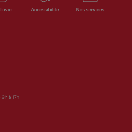
i ivie
Accessibilité
Nos services
 9h à 17h