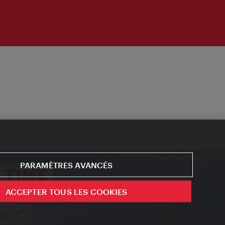
PARAMÈTRES AVANCÉS
ACCEPTER TOUS LES COOKIES