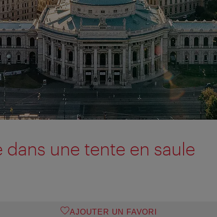
e dans une tente en saule
AJOUTER UN FAVORI