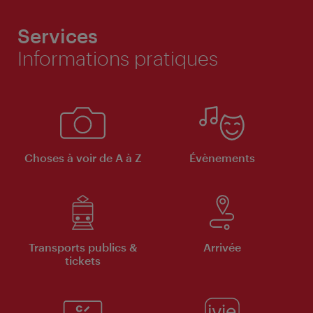
Services
Informations pratiques
Choses à voir de A à Z
Évènements
Transports publics &
Arrivée
tickets