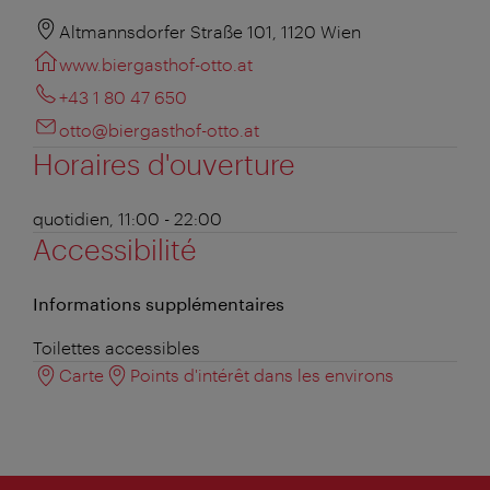
Altmannsdorfer Straße 101, 1120 Wien
www.biergasthof-otto.at
+43 1 80 47 650
otto@biergasthof-otto.at
Horaires d'ouverture
quotidien, 11:00 - 22:00
Accessibilité
Informations supplémentaires
Toilettes accessibles
Carte
Points d'intérêt dans les environs