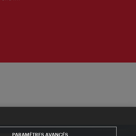
PARAMÈTRES AVANCÉS