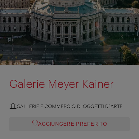
Galerie Meyer Kainer
GALLERIE E COMMERCIO DI OGGETTI D´ARTE
AGGIUNGERE PREFERITO