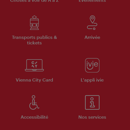
Transports publics &
Arrivée
tickets
Vienna City Card
L'appli ivie
Accessibilité
Nos services