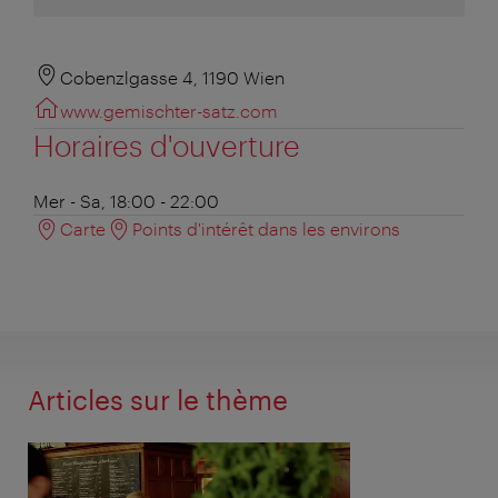
Cobenzlgasse 4, 1190 Wien
www.gemischter-satz.com
Horaires d'ouverture
Mer - Sa, 18:00 - 22:00
Carte
Points d'intérêt dans les environs
Articles sur le thème