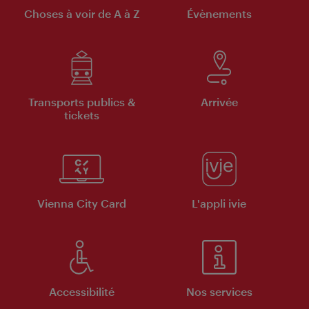
Choses à voir de A à Z
Évènements
Transports publics &
Arrivée
tickets
Vienna City Card
L'appli ivie
Accessibilité
Nos services