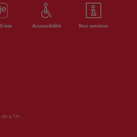
i ivie
Accessibilité
Nos services
 9h à 17h