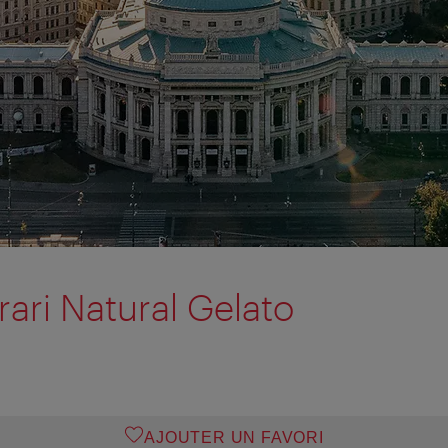
rari Natural Gelato
AJOUTER UN FAVORI