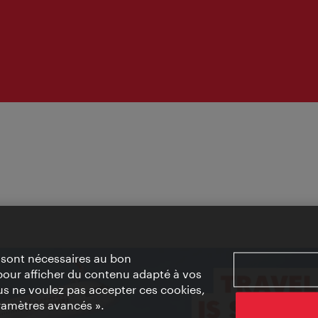
» sont nécessaires au bon
pour afficher du contenu adapté à vos
vous ne voulez pas accepter ces cookies,
ramètres avancés ».