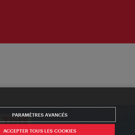
PARAMÈTRES AVANCÉS
ACCEPTER TOUS LES COOKIES