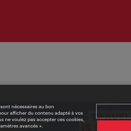
» sont nécessaires au bon
pour afficher du contenu adapté à vos
vous ne voulez pas accepter ces cookies,
ramètres avancés ».