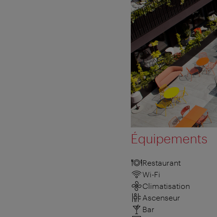
Équipements
Restaurant
Wi-Fi
Climatisation
Ascenseur
Bar