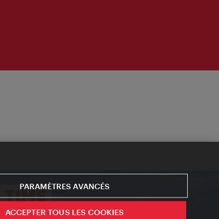
PARAMÈTRES AVANCÉS
ACCEPTER TOUS LES COOKIES