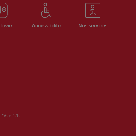
i ivie
Accessibilité
Nos services
 9h à 17h