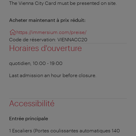
The Vienna City Card must be presented on site.
Acheter maintenant à prix réduit:
https://immersium.com/preise/
Code de réservation: VIENNACC20
Horaires d'ouverture
quotidien, 10:00 - 19:00
Last admission an hour before closure.
Accessibilité
Entrée principale
1 Escaliers (Portes coulissantes automatiques 140