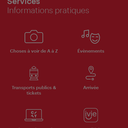
Services
Informations pratiques
Choses à voir de A à Z
Évènements
Transports publics &
Arrivée
tickets