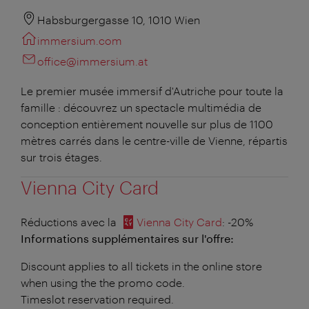
Habsburgergasse 10, 1010 Wien
immersium.com
office@immersium.at
Le premier musée immersif d'Autriche pour toute la
famille : découvrez un spectacle multimédia de
conception entièrement nouvelle sur plus de 1100
mètres carrés dans le centre-ville de Vienne, répartis
sur trois étages.
Vienna City Card
Réductions avec la
Vienna City Card
: -20%
Informations supplémentaires sur l'offre:
Discount applies to all tickets in the online store
when using the the promo code.
Timeslot reservation required.