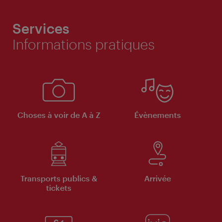
Services
Informations pratiques
Choses à voir de A à Z
Évènements
Transports publics &
Arrivée
tickets