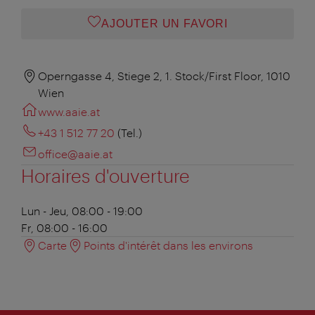
AJOUTER UN FAVORI
Operngasse 4, Stiege 2, 1. Stock/First Floor, 1010
Wien
www.aaie.at
+43 1 512 77 20
(Tel.)
office@aaie.at
Horaires d'ouverture
Lun - Jeu, 08:00 - 19:00
Fr, 08:00 - 16:00
Carte
Points d'intérêt dans les environs