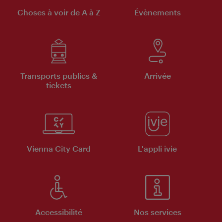
Choses à voir de A à Z
Évènements
Transports publics &
Arrivée
tickets
Vienna City Card
L'appli ivie
Accessibilité
Nos services