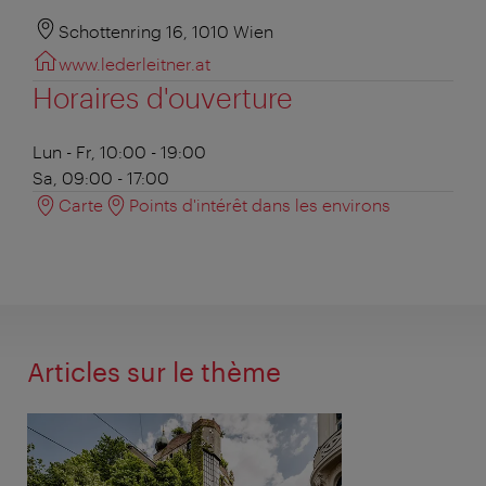
Schottenring 16, 1010 Wien
www.lederleitner.at
Horaires d'ouverture
Lun - Fr, 10:00 - 19:00
Sa, 09:00 - 17:00
Carte
Points d'intérêt dans les environs
Articles sur le thème