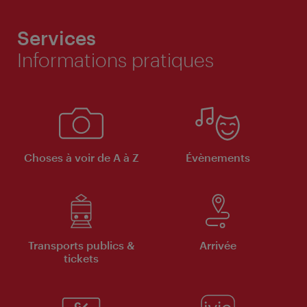
Services
Informations pratiques
Choses à voir de A à Z
Évènements
Transports publics &
Arrivée
tickets