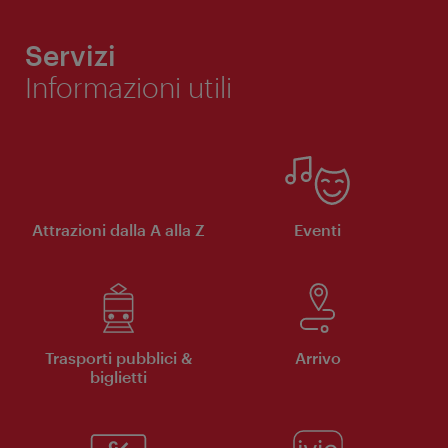
Servizi
Informazioni utili
Attrazioni dalla A alla Z
Eventi
Trasporti pubblici &
Arrivo
biglietti