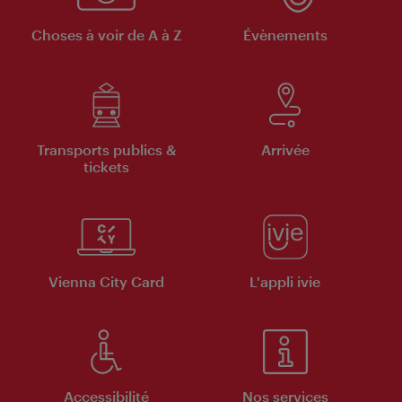
Choses à voir de A à Z
Évènements
Transports publics &
Arrivée
tickets
Vienna City Card
L'appli ivie
Accessibilité
Nos services