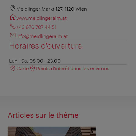
Meidlinger Markt 127, 1120 Wien
www.meidlingeralm.at
+43 676 707 44 51
info@meidlingeralm.at
Horaires d'ouverture
Lun - Sa, 08:00 - 23:00
Carte
Points d'intérêt dans les environs
Articles sur le thème