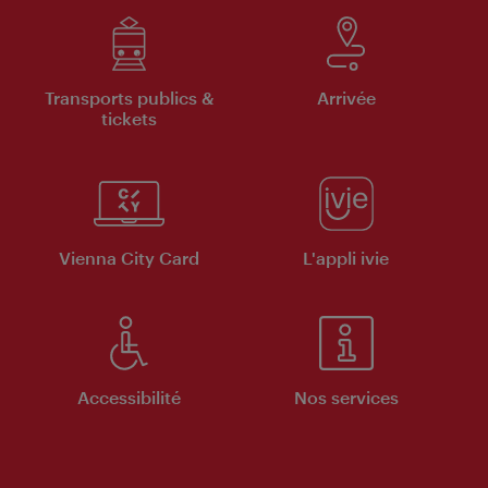
Transports publics &
Arrivée
tickets
Vienna City Card
L'appli ivie
Accessibilité
Nos services