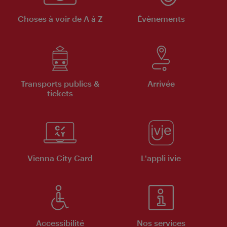
Choses à voir de A à Z
Évènements
Transports publics &
Arrivée
tickets
Vienna City Card
L'appli ivie
Accessibilité
Nos services