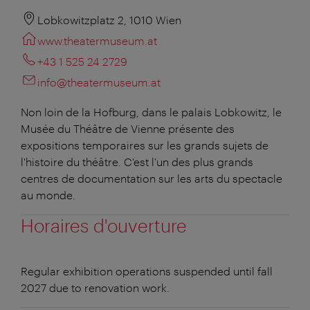
Lobkowitzplatz 2, 1010 Wien
www.theatermuseum.at
+43 1 525 24 2729
info@theatermuseum.at
Non loin de la Hofburg, dans le palais Lobkowitz, le
Musée du Théâtre de Vienne présente des
expositions temporaires sur les grands sujets de
l'histoire du théâtre. C'est l'un des plus grands
centres de documentation sur les arts du spectacle
au monde.
Horaires d'ouverture
Regular exhibition operations suspended until fall
2027 due to renovation work.