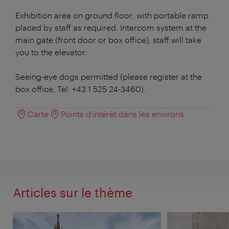
Exhibition area on ground floor: with portable ramp
placed by staff as required. Intercom system at the
main gate (front door or box office), staff will take
you to the elevator.
Seeing-eye dogs permitted (please register at the
box office, Tel. +43 1 525 24-3460).
Carte
Points d'intérêt dans les environs
Articles sur le thème