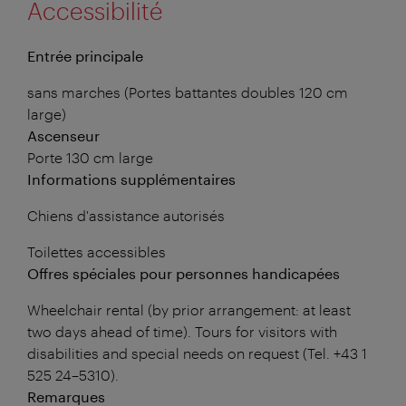
Accessibilité
Entrée principale
sans marches (Portes battantes doubles 120 cm
large)
Ascenseur
Porte 130 cm large
Informations supplémentaires
Chiens d'assistance autorisés
Toilettes accessibles
Offres spéciales pour personnes handicapées
Wheelchair rental (by prior arrangement: at least
two days ahead of time). Tours for visitors with
disabilities and special needs on request (Tel. +43 1
525 24–5310).
Remarques