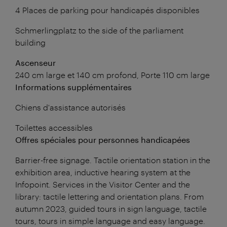
4 Places de parking pour handicapés disponibles
Schmerlingplatz to the side of the parliament
building
Ascenseur
240 cm large et 140 cm profond, Porte 110 cm large
Informations supplémentaires
Chiens d'assistance autorisés
Toilettes accessibles
Offres spéciales pour personnes handicapées
Barrier-free signage. Tactile orientation station in the
exhibition area, inductive hearing system at the
Infopoint. Services in the Visitor Center and the
library: tactile lettering and orientation plans. From
autumn 2023, guided tours in sign language, tactile
tours, tours in simple language and easy language.