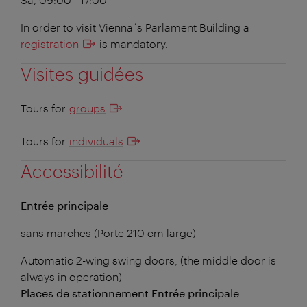
In order to visit Vienna´s Parlament Building a
registration
is mandatory.
Visites guidées
Tours for
groups
Tours for
individuals
Accessibilité
Entrée principale
sans marches (Porte 210 cm large)
Automatic 2-wing swing doors, (the middle door is
always in operation)
Places de stationnement Entrée principale