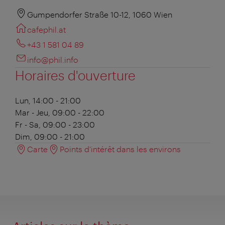
Gumpendorfer Straße 10-12, 1060 Wien
cafephil.at
+43 1 581 04 89
info@phil.info
Horaires d'ouverture
Lun, 14:00 - 21:00
Mar - Jeu, 09:00 - 22:00
Fr - Sa, 09:00 - 23:00
Dim, 09:00 - 21:00
Carte
Points d'intérêt dans les environs