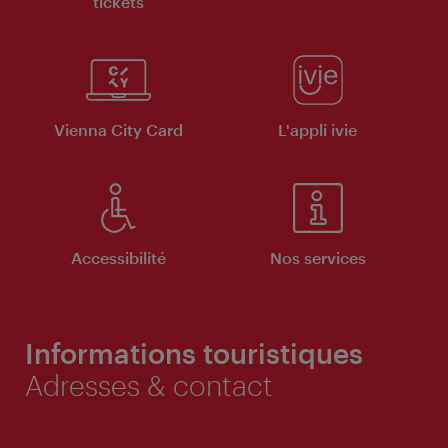
tickets
Vienna City Card
L'appli ivie
Accessibilité
Nos services
Informations touristiques
Adresses & contact