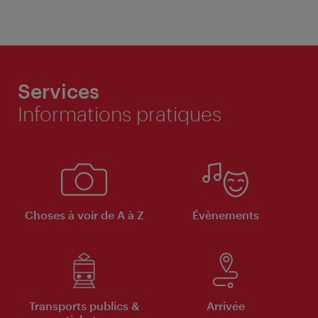
Services
Informations pratiques
Choses à voir de A à Z
Évènements
Transports publics &
Arrivée