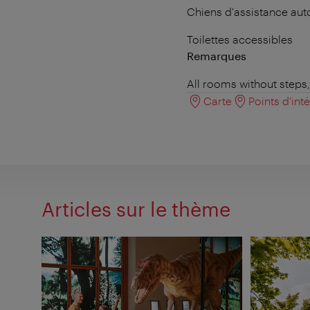
Chiens d'assistance aut
Toilettes accessibles
Remarques
All rooms without steps,
Carte
Points d'int
Articles sur le thème