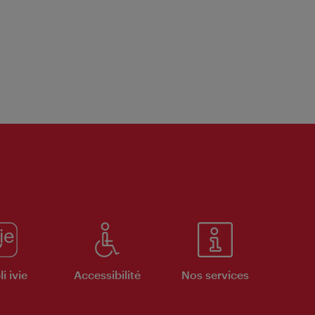
i ivie
Accessibilité
Nos services