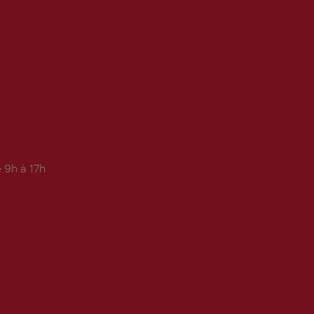
 9h à 17h