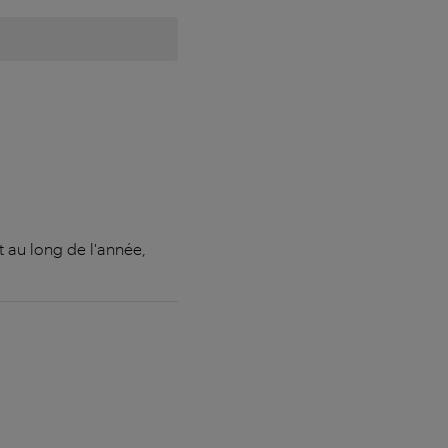
 au long de l'année,