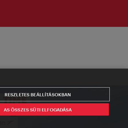
RESZLETES BEÁLLÍTÁSOKBAN
AS ÖSSZES SÜTI ELFOGADÁSA