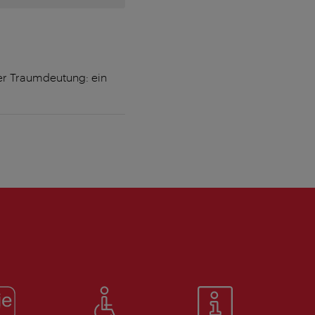
er Traumdeutung: ein