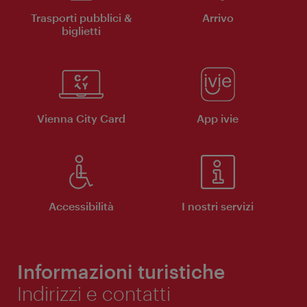
Trasporti pubblici &
Arrivo
biglietti
Vienna City Card
App ivie
Accessibilità
I nostri servizi
Informazioni turistiche
Indirizzi e contatti