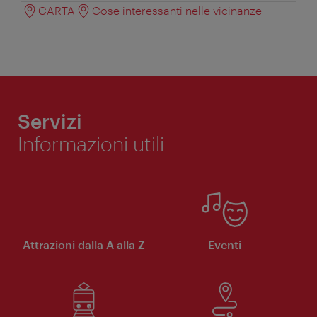
CARTA
Cose interessanti nelle vicinanze
Servizi
Informazioni utili
Attrazioni dalla A alla Z
Eventi