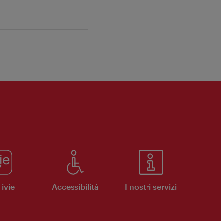
ivie
Accessibilità
I nostri servizi