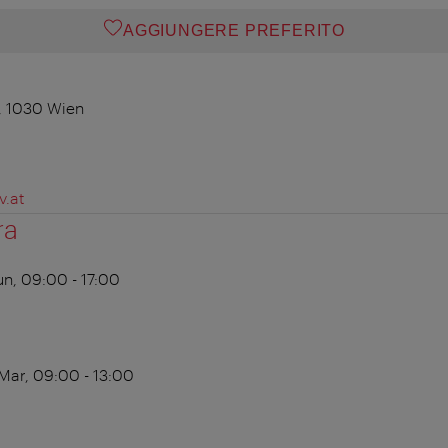
AGGIUNGERE PREFERITO
, 1030 Wien
.at
ra
n, 09:00 - 17:00
Mar, 09:00 - 13:00