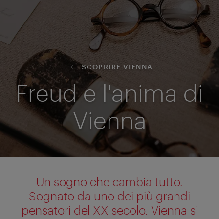
SCOPRIRE VIENNA
Freud e l'anima di
Vienna
Un sogno che cambia tutto.
Sognato da uno dei più grandi
pensatori del XX secolo. Vienna si