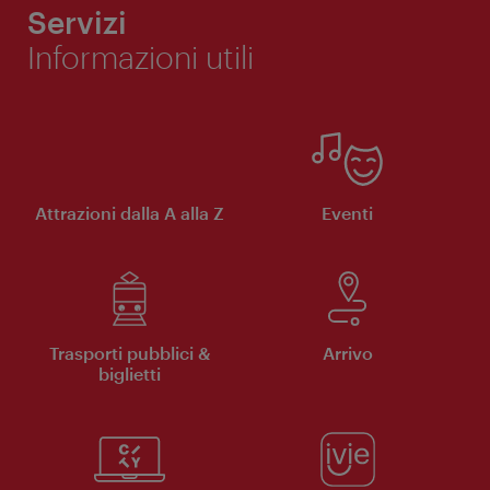
Servizi
Informazioni utili
Attrazioni dalla A alla Z
Eventi
Trasporti pubblici &
Arrivo
biglietti