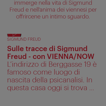
immerge nella vita di Sigmund
Freud e nell’anima dei viennesi per
offrircene un intimo sguardo.
SIGMUND FREUD
Sulle tracce di Sigmund
Freud - con VIENNA/NOW
L’indirizzo di Berggasse 19 è
famoso come luogo di
nascita della psicanalisi. In
questa casa oggi si trova ...