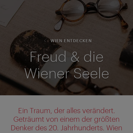
WIEN ENTDECKEN
Freud & die
Wiener Seele
Ein Traum, der alles verändert.
Geträumt von einem der größten
Denker des 20. Jahrhunderts. Wien