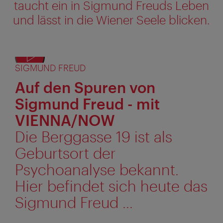
taucht ein in Sigmund Freuds Leben
und lässt in die Wiener Seele blicken.
SIGMUND FREUD
Auf den Spuren von
Sigmund Freud - mit
VIENNA/NOW
Die Berggasse 19 ist als
Geburtsort der
Psychoanalyse bekannt.
Hier befindet sich heute das
Sigmund Freud ...