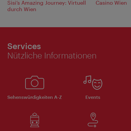
Sisi’s Amazing Journey: Virtuell
Casino Wien
durch Wien
Services
Nützliche Informationen
Sehenswürdigkeiten A-Z
Events