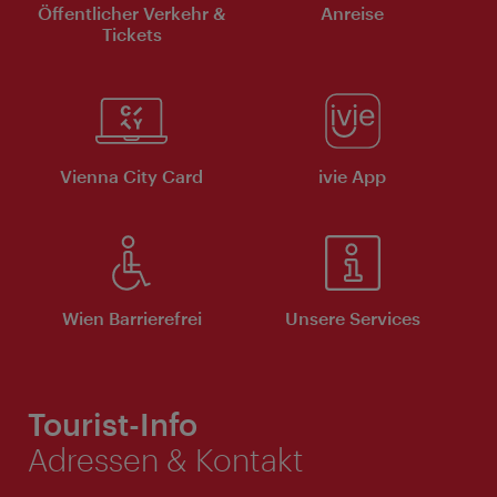
Öffentlicher Verkehr &
Anreise
Tickets
Vienna City Card
ivie App
Wien Barrierefrei
Unsere Services
Tourist-Info
Adressen & Kontakt