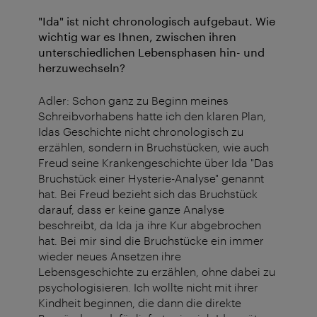
"Ida" ist nicht chronologisch aufgebaut. Wie
wichtig war es Ihnen, zwischen ihren
unterschiedlichen Lebensphasen hin- und
herzuwechseln?
Adler: Schon ganz zu Beginn meines
Schreibvorhabens hatte ich den klaren Plan,
Idas Geschichte nicht chronologisch zu
erzählen, sondern in Bruchstücken, wie auch
Freud seine Krankengeschichte über Ida "Das
Bruchstück einer Hysterie-Analyse" genannt
hat. Bei Freud bezieht sich das Bruchstück
darauf, dass er keine ganze Analyse
beschreibt, da Ida ja ihre Kur abgebrochen
hat. Bei mir sind die Bruchstücke ein immer
wieder neues Ansetzen ihre
Lebensgeschichte zu erzählen, ohne dabei zu
psychologisieren. Ich wollte nicht mit ihrer
Kindheit beginnen, die dann die direkte