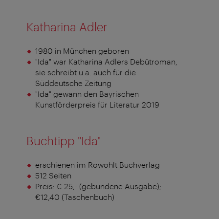
Katharina Adler
1980 in München geboren
"Ida" war Katharina Adlers Debütroman,
sie schreibt u.a. auch für die
Süddeutsche Zeitung
"Ida" gewann den Bayrischen
Kunstförderpreis für Literatur 2019
Buchtipp "Ida"
erschienen im Rowohlt Buchverlag
512 Seiten
Preis: € 25,- (gebundene Ausgabe);
€12,40 (Taschenbuch)