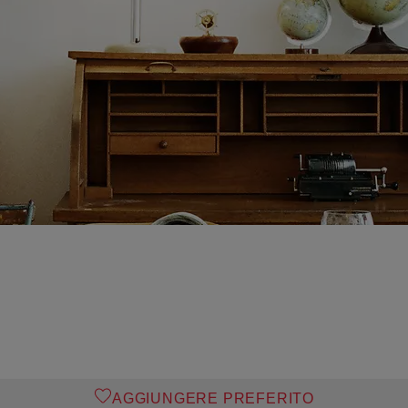
AGGIUNGERE PREFERITO