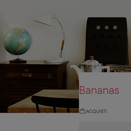
Bananas
ACQUISTI