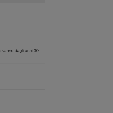
e vanno dagli anni 30