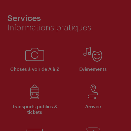
Services
Informations pratiques
Choses à voir de A à Z
Évènements
Transports publics &
Arrivée
tickets