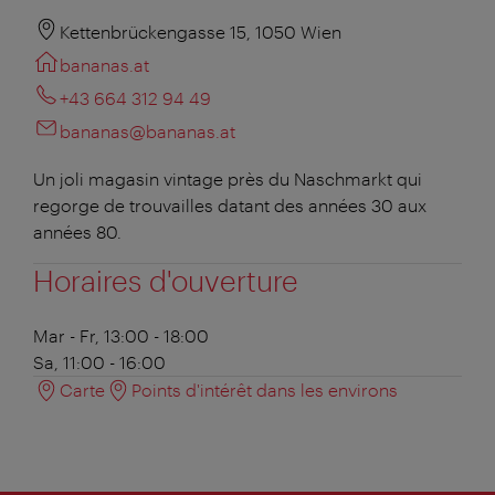
Kettenbrückengasse 15, 1050 Wien
bananas.at
+43 664 312 94 49
bananas@bananas.at
Un joli magasin vintage près du Naschmarkt qui
regorge de trouvailles datant des années 30 aux
années 80.
Horaires d'ouverture
Mar - Fr, 13:00 - 18:00
Sa, 11:00 - 16:00
Carte
Points d'intérêt dans les environs