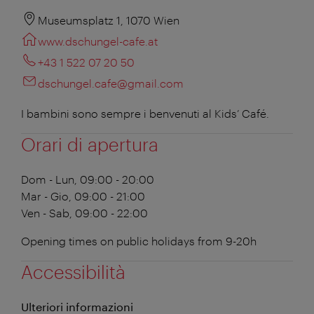
Museumsplatz 1, 1070 Wien
www.dschungel-cafe.at
+43 1 522 07 20 50
dschungel.cafe@gmail.com
I bambini sono sempre i benvenuti al Kids’ Café.
Orari di apertura
Dom - Lun, 09:00 - 20:00
Mar - Gio, 09:00 - 21:00
Ven - Sab, 09:00 - 22:00
Opening times on public holidays from 9-20h
Accessibilità
Ulteriori informazioni