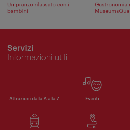
Un pranzo rilassato con i
Gastronomia 
bambini
MuseumsQuar
Servizi
Informazioni utili
Attrazioni dalla A alla Z
Eventi