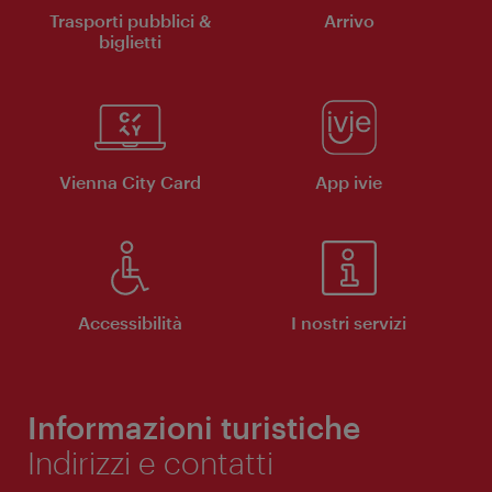
Trasporti pubblici &
Arrivo
biglietti
Vienna City Card
App ivie
Accessibilità
I nostri servizi
Informazioni turistiche
Indirizzi e contatti