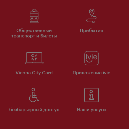
Общественный
Прибытие
транспорт и Билеты
Vienna City Card
Приложение ivie
безбарьерный доступ
Наши услуги