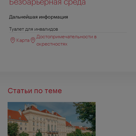
Безбарьерная среда
Дальнейшая информация
Туалет для инвалидов
Достопримечательности в
Карта
окрестностях
Статьи по теме