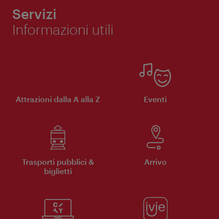
Servizi
Informazioni utili
Attrazioni dalla A alla Z
Eventi
Trasporti pubblici &
Arrivo
biglietti