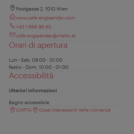
Postgasse 2, 1010 Wien
www.cafe-englaender.com
+43 1 966 86 65
cafe-englaender@chello.at
Orari di apertura
Lun - Sab, 08:00 - 01:00
festivi - Dom, 10:00 - 01:00
Accessibilità
Ulteriori informazioni
Bagno accessibile
CARTA
Cose interessanti nelle vicinanze