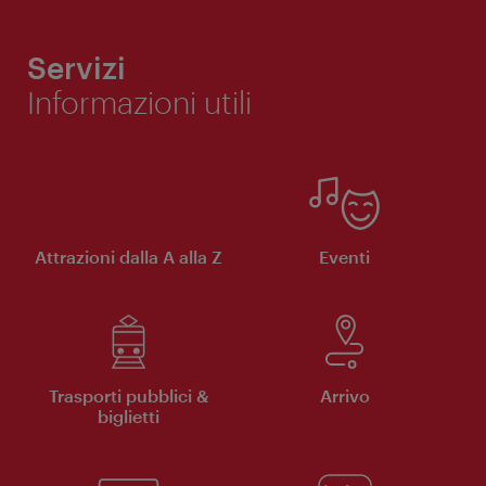
Servizi
Informazioni utili
Attrazioni dalla A alla Z
Eventi
Trasporti pubblici &
Arrivo
biglietti