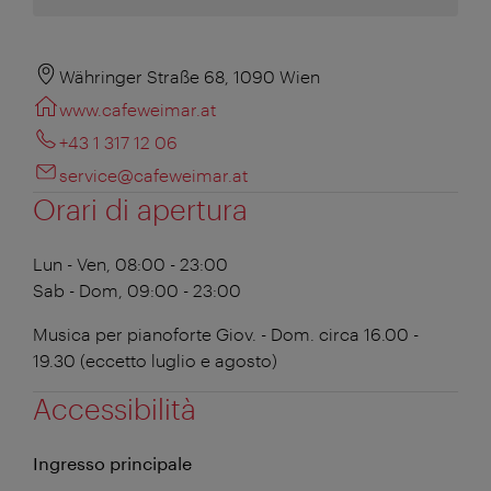
Währinger Straße 68, 1090 Wien
www.cafeweimar.at
+43 1 317 12 06
service@cafeweimar.at
Orari di apertura
Lun - Ven, 08:00 - 23:00
Sab - Dom, 09:00 - 23:00
Musica per pianoforte Giov. - Dom. circa 16.00 -
19.30 (eccetto luglio e agosto)
Accessibilità
Ingresso principale