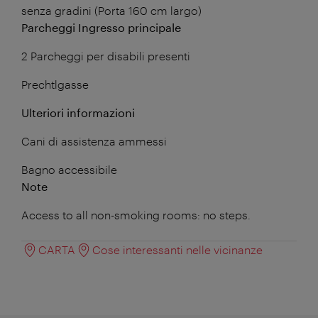
senza gradini (Porta 160 cm largo)
Parcheggi Ingresso principale
2 Parcheggi per disabili presenti
Prechtlgasse
Ulteriori informazioni
Cani di assistenza ammessi
Bagno accessibile
Note
Access to all non-smoking rooms: no steps.
CARTA
Cose interessanti nelle vicinanze