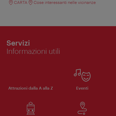
CARTA
Cose interessanti nelle vicinanze
Servizi
Informazioni utili
Attrazioni dalla A alla Z
Eventi