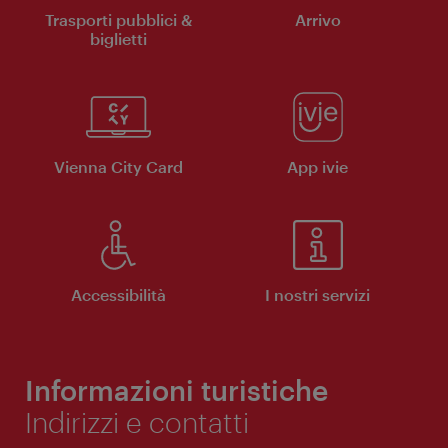
Trasporti pubblici &
Arrivo
biglietti
Vienna City Card
App ivie
Accessibilità
I nostri servizi
Informazioni turistiche
Indirizzi e contatti