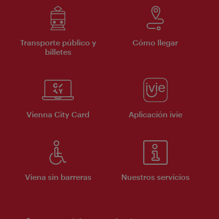
Transporte público y
Cómo llegar
billetes
Vienna City Card
Aplicación ivie
Viena sin barreras
Nuestros servicios