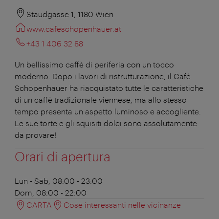
Staudgasse 1, 1180 Wien
www.cafeschopenhauer.at
+43 1 406 32 88
Un bellissimo caffè di periferia con un tocco
moderno. Dopo i lavori di ristrutturazione, il Café
Schopenhauer ha riacquistato tutte le caratteristiche
di un caffè tradizionale viennese, ma allo stesso
tempo presenta un aspetto luminoso e accogliente.
Le sue torte e gli squisiti dolci sono assolutamente
da provare!
Orari di apertura
Lun - Sab, 08:00 - 23:00
Dom, 08:00 - 22:00
CARTA
Cose interessanti nelle vicinanze