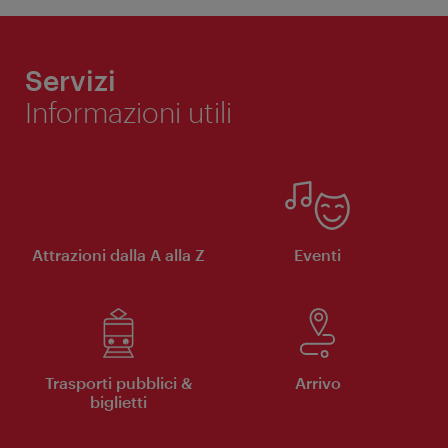
Servizi
Informazioni utili
Attrazioni dalla A alla Z
Eventi
Trasporti pubblici &
Arrivo
biglietti