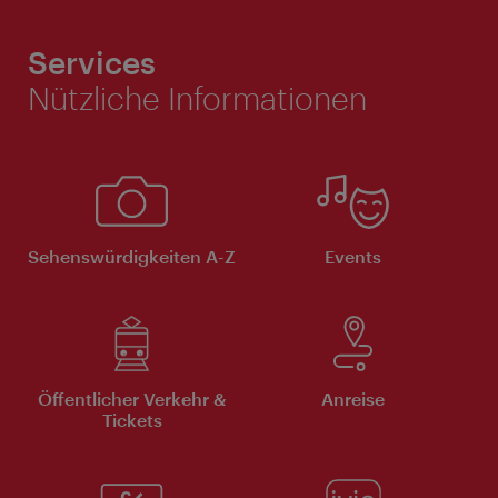
Services
Nützliche Informationen
Sehenswürdigkeiten A-Z
Events
Öffentlicher Verkehr &
Anreise
Tickets