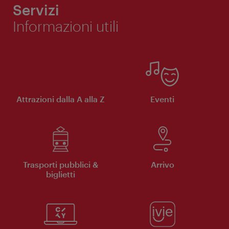
Servizi
Informazioni utili
Attrazioni dalla A alla Z
Eventi
Trasporti pubblici &
Arrivo
biglietti