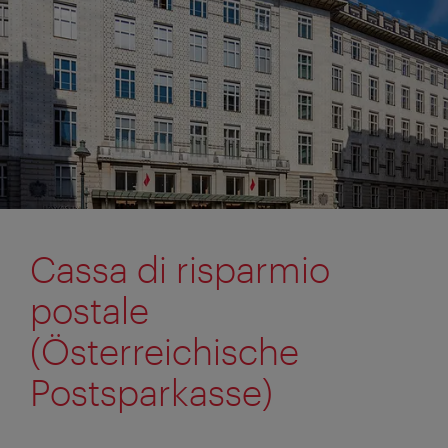
Cassa di risparmio
postale
(Österreichische
Postsparkasse)