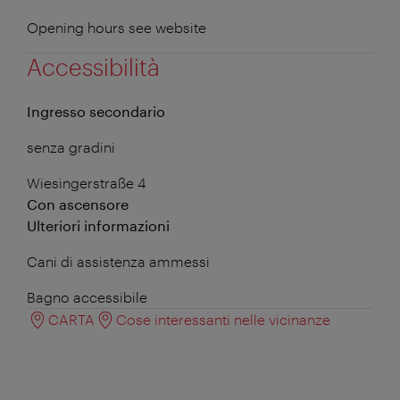
Opening hours see website
Accessibilità
Ingresso secondario
senza gradini
Wiesingerstraße 4
Con ascensore
Ulteriori informazioni
Cani di assistenza ammessi
Bagno accessibile
CARTA
Cose interessanti nelle vicinanze