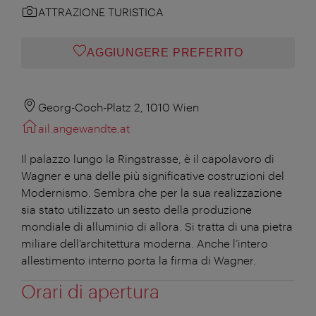
ATTRAZIONE TURISTICA
AGGIUNGERE PREFERITO
Georg-Coch-Platz 2, 1010 Wien
ail.angewandte.at
Il palazzo lungo la Ringstrasse, è il capolavoro di
Wagner e una delle più significative costruzioni del
Modernismo. Sembra che per la sua realizzazione
sia stato utilizzato un sesto della produzione
mondiale di alluminio di allora. Si tratta di una pietra
miliare dell’architettura moderna. Anche l’intero
allestimento interno porta la firma di Wagner.
Orari di apertura