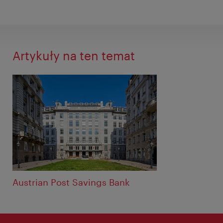
Artykuły na ten temat
Austrian Post Savings Bank