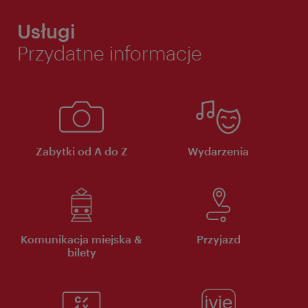
Usługi
Przydatne informacje
Zabytki od A do Z
Wydarzenia
Komunikacja miejska &
Przyjazd
bilety