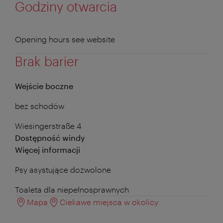
Godziny otwarcia
Opening hours see website
Brak barier
Wejście boczne
bez schodów
Wiesingerstraße 4
Dostępność windy
Więcej informacji
Psy asystujące dozwolone
Toaleta dla niepełnosprawnych
Mapa
Ciekawe miejsca w okolicy