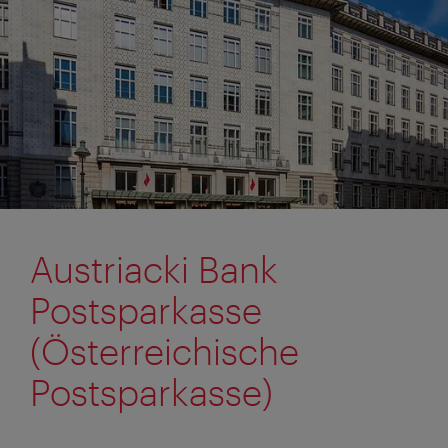
Austriacki Bank
Postsparkasse
(Österreichische
Postsparkasse)