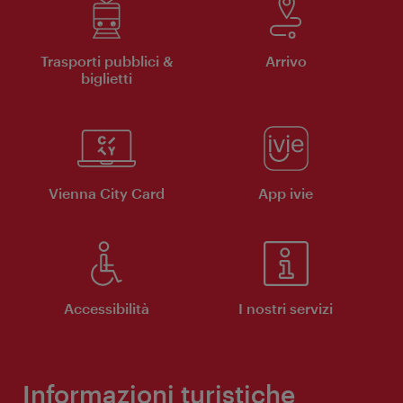
Trasporti pubblici &
Arrivo
biglietti
Vienna City Card
App ivie
Accessibilità
I nostri servizi
Informazioni turistiche