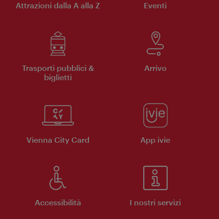
Attrazioni dalla A alla Z
Eventi
Trasporti pubblici &
Arrivo
biglietti
Vienna City Card
App ivie
Accessibilità
I nostri servizi