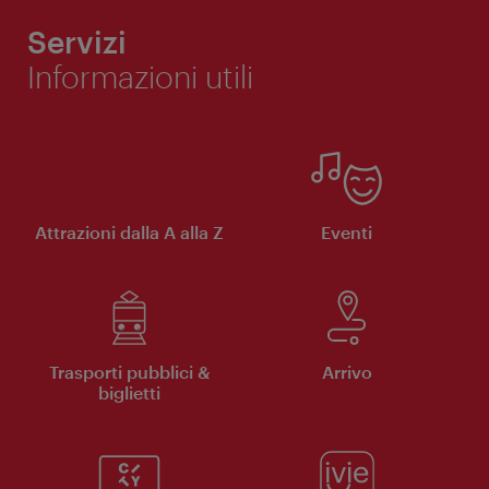
Servizi
Informazioni utili
Attrazioni dalla A alla Z
Eventi
Trasporti pubblici &
Arrivo
biglietti