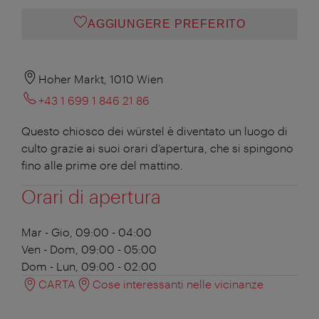
AGGIUNGERE PREFERITO
Hoher Markt, 1010 Wien
+43 1 699 1 846 21 86
Questo chiosco dei würstel è diventato un luogo di
culto grazie ai suoi orari d’apertura, che si spingono
fino alle prime ore del mattino.
Orari di apertura
Mar - Gio, 09:00 - 04:00
Ven - Dom, 09:00 - 05:00
Dom - Lun, 09:00 - 02:00
CARTA
Cose interessanti nelle vicinanze