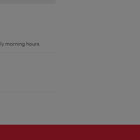
arly morning hours.