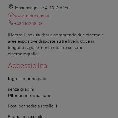
Johannesgasse 4, 1010 Wien
www.metrokino.at
+43 1 512 18 03
Il Metro Kinokulturhaus comprende due cinema e
aree espositive disposte su tre livelli, dove si
tengono regolarmente mostre su temi
cinematografici.
Accessibilità
Ingresso principale
senza gradini
Ulteriori informazioni
Posti per sedie a rotelle: 1
Bagno accessibile