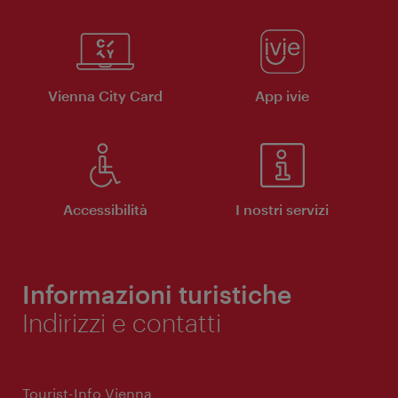
Vienna City Card
App ivie
Accessibilità
I nostri servizi
Informazioni turistiche
Indirizzi e contatti
Tourist-Info Vienna