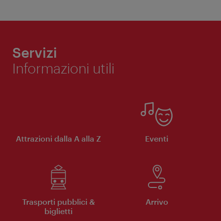
Servizi
Informazioni utili
Attrazioni dalla A alla Z
Eventi
Trasporti pubblici &
Arrivo
biglietti