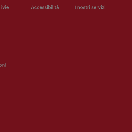
ivie
Accessibilità
I nostri servizi
oni