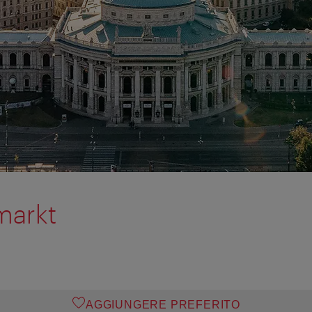
markt
AGGIUNGERE PREFERITO